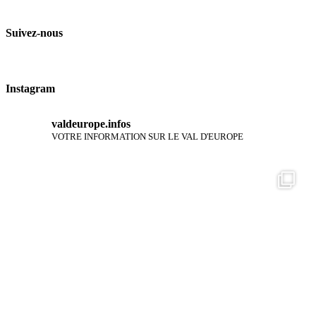
Suivez-nous
Instagram
valdeurope.infos
VOTRE INFORMATION SUR LE VAL D'EUROPE