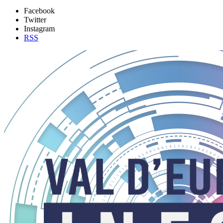
Facebook
Twitter
Instagram
RSS