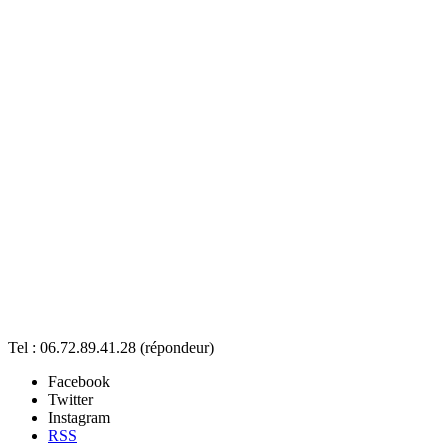
Tel : 06.72.89.41.28 (répondeur)
Facebook
Twitter
Instagram
RSS