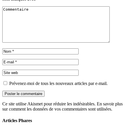
Prévenez-moi de tous les nouveaux articles par e-mail.
Ce site utilise Akismet pour réduire les indésirables. En savoir plus
sur comment les données de vos commentaires sont utilisées.
Articles Phares