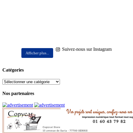
Suivez-nous sur Instagram
Afficher plus...
Catégories
Catégories
Nos partenaires