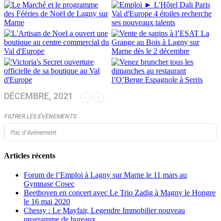
DÉCEMBRE, 2021
FILTRER LES ÉVÉNEMENTS
Pas d'évènement
Articles récents
Forum de l’Emploi à Lagny sur Marne le 11 mars au
Gymnase Cosec
Beethoven en concert avec Le Trio Zadig à Magny le Hongre
le 16 mai 2020
Chessy : Le Mayfair, Legendre Immobilier nouveau
programme de bureaux