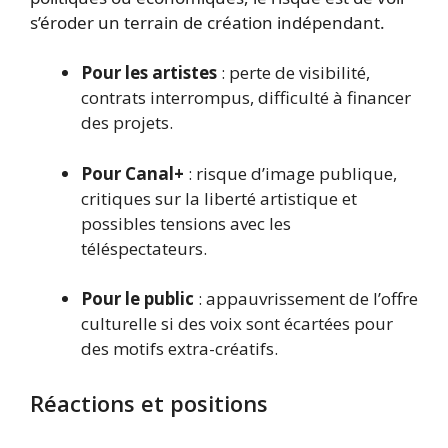
s’éroder un terrain de création indépendant.
Pour les artistes
: perte de visibilité,
contrats interrompus, difficulté à financer
des projets.
Pour Canal+
: risque d’image publique,
critiques sur la liberté artistique et
possibles tensions avec les
téléspectateurs.
Pour le public
: appauvrissement de l’offre
culturelle si des voix sont écartées pour
des motifs extra-créatifs.
Réactions et positions