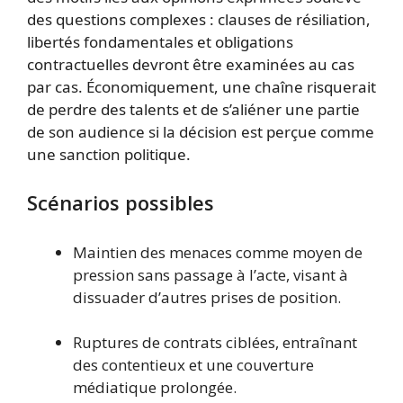
des questions complexes : clauses de résiliation,
libertés fondamentales et obligations
contractuelles devront être examinées au cas
par cas. Économiquement, une chaîne risquerait
de perdre des talents et de s’aliéner une partie
de son audience si la décision est perçue comme
une sanction politique.
Scénarios possibles
Maintien des menaces comme moyen de
pression sans passage à l’acte, visant à
dissuader d’autres prises de position.
Ruptures de contrats ciblées, entraînant
des contentieux et une couverture
médiatique prolongée.