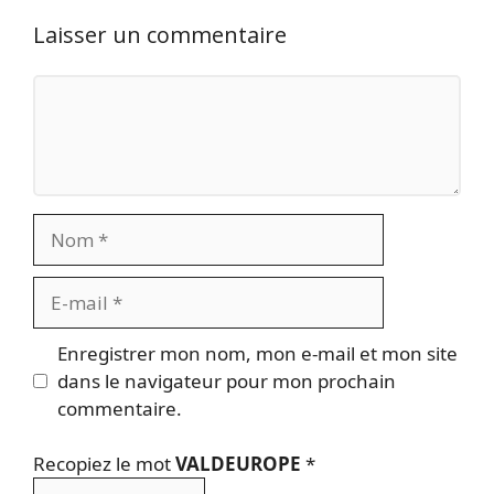
Laisser un commentaire
Commentaire
Nom
E-
mail
Enregistrer mon nom, mon e-mail et mon site
dans le navigateur pour mon prochain
commentaire.
Recopiez le mot
VALDEUROPE
*