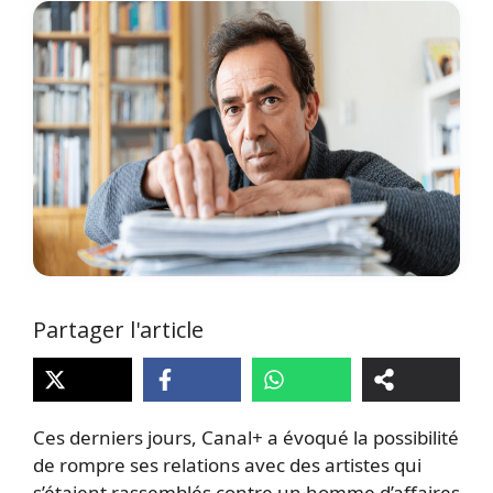
Partager l'article
Ces derniers jours, Canal+ a évoqué la possibilité
de rompre ses relations avec des artistes qui
s’étaient rassemblés contre un homme d’affaires