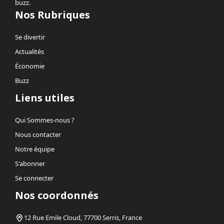
buzz.
Nos Rubriques
Se divertir
Actualités
Économie
Buzz
Liens utiles
Qui Sommes-nous ?
Nous contacter
Notre équipe
S'abonner
Se connecter
Nos coordonnés
12 Rue Emile Cloud, 77700 Serris, France