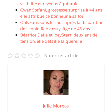
visibilité et revenus équitables
Gwen Stefani, grossesse surprise à 44 ans:
elle attribue ce bonheur à sa foi
OnlyFans sous le choc après la disparition
de Leonid Radvinsky, âgé de 43 ans
Béatrice Dalle et JoeyStarr: deux ans de
tension, elle détaille la querelle
Notez cet article
Julie Moreau