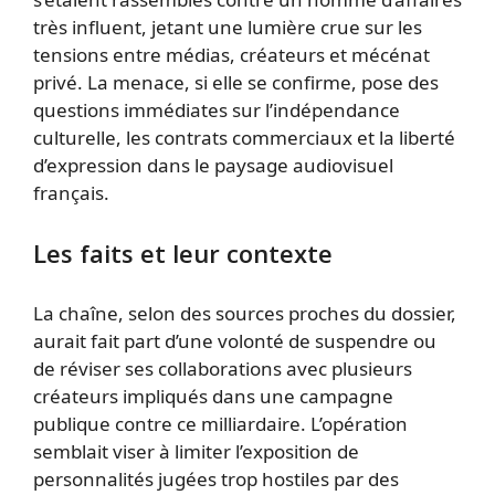
très influent, jetant une lumière crue sur les
tensions entre médias, créateurs et mécénat
privé. La menace, si elle se confirme, pose des
questions immédiates sur l’indépendance
culturelle, les contrats commerciaux et la liberté
d’expression dans le paysage audiovisuel
français.
Les faits et leur contexte
La chaîne, selon des sources proches du dossier,
aurait fait part d’une volonté de suspendre ou
de réviser ses collaborations avec plusieurs
créateurs impliqués dans une campagne
publique contre ce milliardaire. L’opération
semblait viser à limiter l’exposition de
personnalités jugées trop hostiles par des