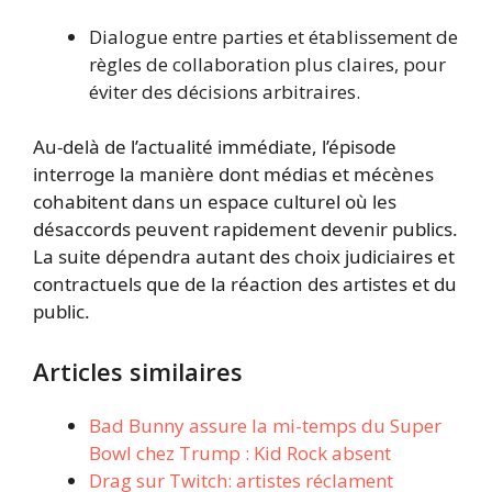
Dialogue entre parties et établissement de
règles de collaboration plus claires, pour
éviter des décisions arbitraires.
Au-delà de l’actualité immédiate, l’épisode
interroge la manière dont médias et mécènes
cohabitent dans un espace culturel où les
désaccords peuvent rapidement devenir publics.
La suite dépendra autant des choix judiciaires et
contractuels que de la réaction des artistes et du
public.
Articles similaires
Bad Bunny assure la mi-temps du Super
Bowl chez Trump : Kid Rock absent
Drag sur Twitch: artistes réclament