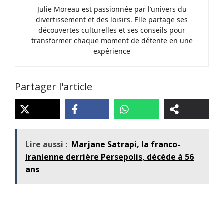
Julie Moreau est passionnée par l’univers du
divertissement et des loisirs. Elle partage ses
découvertes culturelles et ses conseils pour
transformer chaque moment de détente en une
expérience
Partager l'article
Lire aussi :
Marjane Satrapi, la franco-
iranienne derrière Persepolis, décède à 56
ans