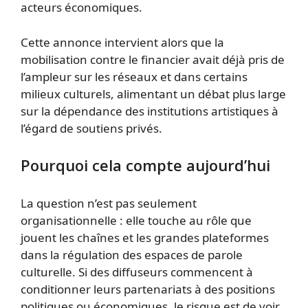
acteurs économiques.
Cette annonce intervient alors que la
mobilisation contre le financier avait déjà pris de
l’ampleur sur les réseaux et dans certains
milieux culturels, alimentant un débat plus large
sur la dépendance des institutions artistiques à
l’égard de soutiens privés.
Pourquoi cela compte aujourd’hui
La question n’est pas seulement
organisationnelle : elle touche au rôle que
jouent les chaînes et les grandes plateformes
dans la régulation des espaces de parole
culturelle. Si des diffuseurs commencent à
conditionner leurs partenariats à des positions
politiques ou économiques, le risque est de voir