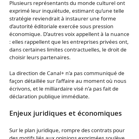
Plusieurs représentants du monde culturel ont
exprimé leur inquiétude, estimant qu’une telle
stratégie reviendrait à instaurer une forme
d’autorité éditoriale exercée sous pression
économique. D’autres voix appellent à la nuance
: elles rappellent que les entreprises privées ont,
dans certaines limites contractuelles, le droit de
choisir leurs partenaires.
La direction de Canal+ n’a pas communiqué de
façon détaillée sur l’affaire au moment où nous
écrivons, et le milliardaire visé n’a pas fait de
déclaration publique immédiate.
Enjeux juridiques et économiques
Sur le plan juridique, rompre des contrats pour
des motifs liés aux opinions exprimées soulève