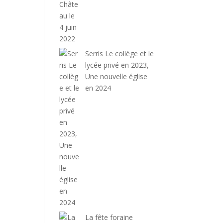
Serris Le collège et le
lycée privé en 2023,
Une nouvelle église
en 2024
La fête foraine