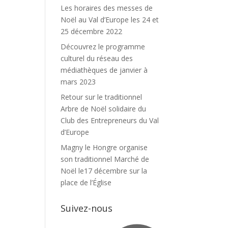
Les horaires des messes de
Noël au Val d’Europe les 24 et
25 décembre 2022
Découvrez le programme
culturel du réseau des
médiathèques de janvier à
mars 2023
Retour sur le traditionnel
Arbre de Noël solidaire du
Club des Entrepreneurs du Val
d’Europe
Magny le Hongre organise
son traditionnel Marché de
Noël le17 décembre sur la
place de l’Église
Suivez-nous
Facebook