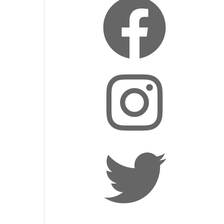
Instagram
Twitter
LinkedIn