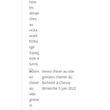
Venez chiner au vide
greniers chemin du
Bicheret à Chessy
dimanche 5 juin 2022