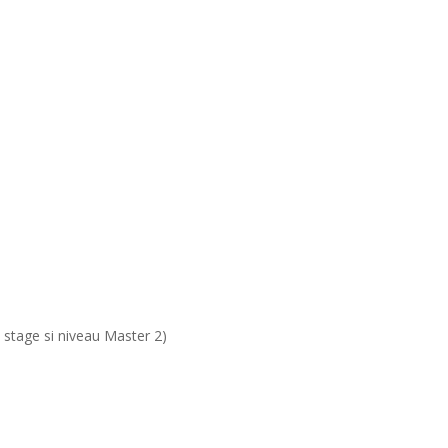
 stage si niveau Master 2)