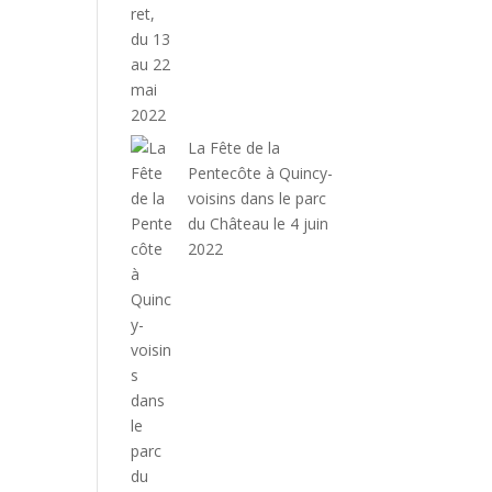
La Fête de la
Pentecôte à Quincy-
voisins dans le parc
du Château le 4 juin
2022