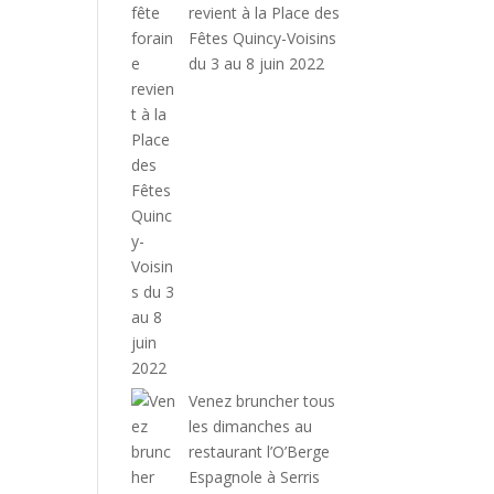
revient à la Place des
Fêtes Quincy-Voisins
du 3 au 8 juin 2022
Venez bruncher tous
les dimanches au
restaurant l’O’Berge
Espagnole à Serris