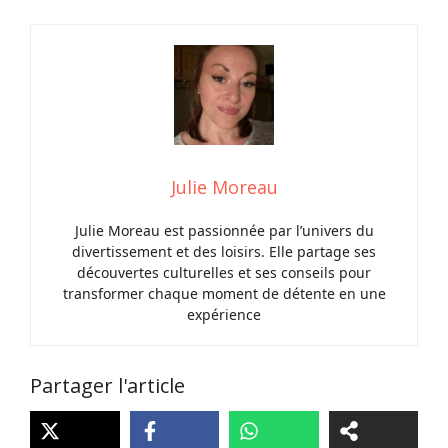
Julie Moreau
Julie Moreau est passionnée par l’univers du
divertissement et des loisirs. Elle partage ses
découvertes culturelles et ses conseils pour
transformer chaque moment de détente en une
expérience
Partager l'article