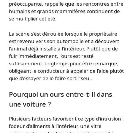
préoccupante, rappelle que les rencontres entre
humains et grands mammifères continuent de
se multiplier cet été.
La scène s’est déroulée lorsque le propriétaire
est revenu vers son automobile et a découvert
l’animal déjà installé à l’intérieur. Plutôt que de
fuir immédiatement, l’ours est resté
suffisamment longtemps pour être remarqué,
obligeant le conducteur à appeler de l’aide plutôt
que d’essayer de le faire sortir seul.
Pourquoi un ours entre-t-il dans
une voiture ?
Plusieurs facteurs favorisent ce type d’intrusion :
l’odeur d’aliments à l’intérieur, une vitre