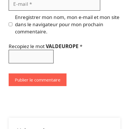
E-
mail
Enregistrer mon nom, mon e-mail et mon site
dans le navigateur pour mon prochain
commentaire.
Recopiez le mot
VALDEUROPE
*