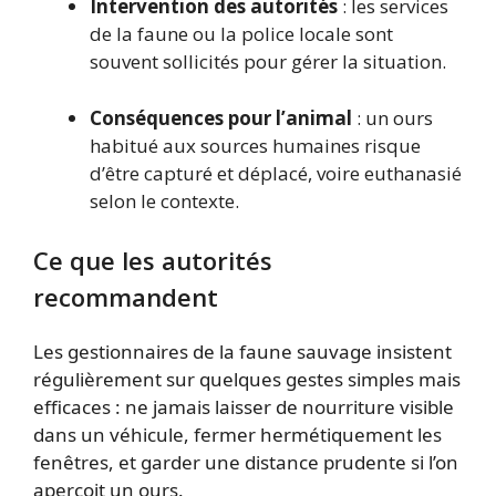
Intervention des autorités
: les services
de la faune ou la police locale sont
souvent sollicités pour gérer la situation.
Conséquences pour l’animal
: un ours
habitué aux sources humaines risque
d’être capturé et déplacé, voire euthanasié
selon le contexte.
Ce que les autorités
recommandent
Les gestionnaires de la faune sauvage insistent
régulièrement sur quelques gestes simples mais
efficaces : ne jamais laisser de nourriture visible
dans un véhicule, fermer hermétiquement les
fenêtres, et garder une distance prudente si l’on
aperçoit un ours.