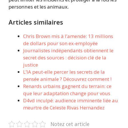
personnes et les animaux.
Articles similaires
Chris Brown mis à l’amende: 13 millions
de dollars pour son ex-employée
Journalistes indépendants obtiennent le
secret des sources : décision clé de la
justice
L’IA peut-elle percer les secrets de la
pensée animale ? Découvrez comment !
Renards urbains gagnent du terrain: ce
que leur adaptation change pour vous
D4vd inculpé: audience imminente liée au
meurtre de Celeste Rivas Hernandez
Notez cet article