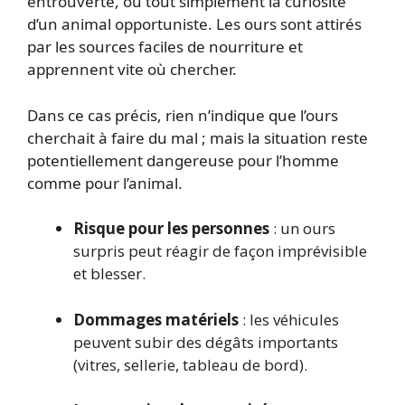
entrouverte, ou tout simplement la curiosité
d’un animal opportuniste. Les ours sont attirés
par les sources faciles de nourriture et
apprennent vite où chercher.
Dans ce cas précis, rien n’indique que l’ours
cherchait à faire du mal ; mais la situation reste
potentiellement dangereuse pour l’homme
comme pour l’animal.
Risque pour les personnes
: un ours
surpris peut réagir de façon imprévisible
et blesser.
Dommages matériels
: les véhicules
peuvent subir des dégâts importants
(vitres, sellerie, tableau de bord).