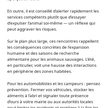
En outre, il est conseillé d’alerter rapidement les
services compétents plutôt que d’essayer
d’expulser l’animal soi‑même — un réflexe qui
peut aggraver les risques.
Sur le plan plus large, ces rencontres rappellent
les conséquences concrètes de l’expansion
humaine et des saisons de recherche
alimentaire pour les animaux sauvages. L’été,
en particulier, voit une hausse des interactions
en périphérie des zones habitées.
Pour les automobilistes et les campeurs : pensez
prévention. Fermer vos véhicules, stocker les
aliments à l’abri et signaler toute présence
d’ours à votre mairie ou aux autorités locales
peut limiter les incidents et protéger à la fois les