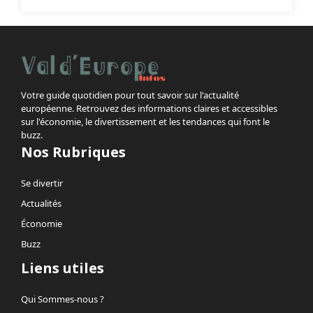
Votre guide quotidien pour tout savoir sur l'actualité
européenne. Retrouvez des informations claires et accessibles
sur l'économie, le divertissement et les tendances qui font le
buzz.
Nos Rubriques
Se divertir
Actualités
Économie
Buzz
Liens utiles
Qui Sommes-nous ?