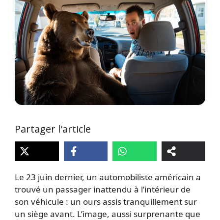
Partager l'article
Le 23 juin dernier, un automobiliste américain a
trouvé un passager inattendu à l’intérieur de
son véhicule : un ours assis tranquillement sur
un siège avant. L’image, aussi surprenante que