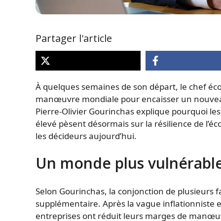
Partager l'article
À quelques semaines de son départ, le chef éc
manœuvre mondiale pour encaisser un nouveau 
Pierre-Olivier Gourinchas explique pourquoi les 
élevé pèsent désormais sur la résilience de l’é
les décideurs aujourd’hui.
Un monde plus vulnérable
Selon Gourinchas, la conjonction de plusieurs 
supplémentaire. Après la vague inflationniste e
entreprises ont réduit leurs marges de manœuv