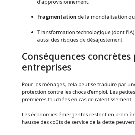
d’approvisionnement.
Fragmentation
de la mondialisation qui 
Transformation technologique (dont l’IA)
aussi des risques de désajustement.
Conséquences concrètes p
entreprises
Pour les ménages, cela peut se traduire par un
protection contre les chocs d’emploi. Les petite
premières touchées en cas de ralentissement.
Les économies émergentes restent en première l
hausse des coûts de service de la dette peuvent 