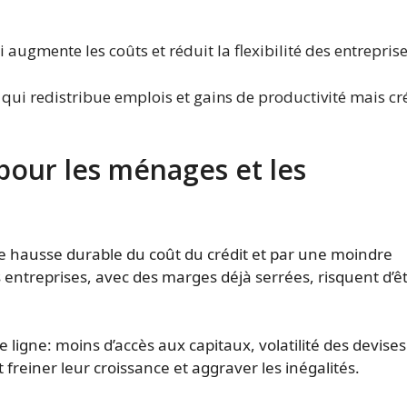
augmente les coûts et réduit la flexibilité des entreprise
 qui redistribue emplois et gains de productivité mais cr
our les ménages et les
e hausse durable du coût du crédit et par une moindre
s entreprises, avec des marges déjà serrées, risquent d’êt
igne: moins d’accès aux capitaux, volatilité des devises
freiner leur croissance et aggraver les inégalités.